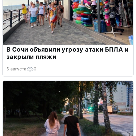
В Сочи объявили угрозу атаки БПЛА и
закрыли пляжи
6 августа
0