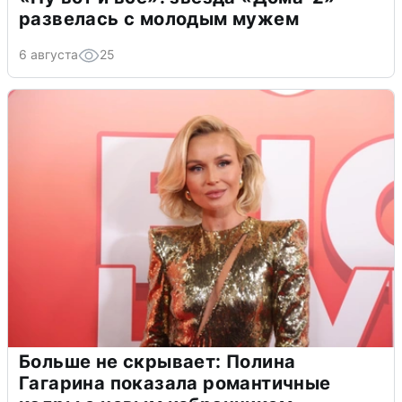
развелась с молодым мужем
6 августа
25
Больше не скрывает: Полина
Гагарина показала романтичные