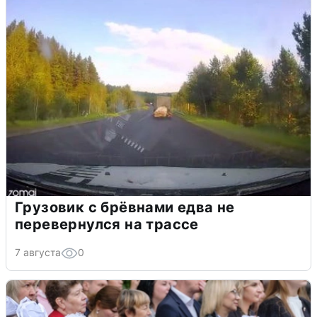
Грузовик с брёвнами едва не
перевернулся на трассе
7 августа
0