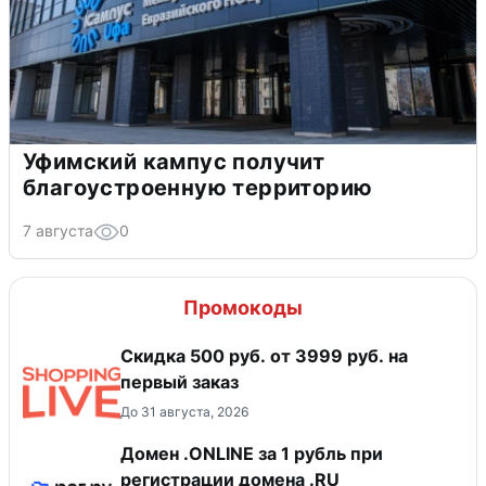
Уфимский кампус получит
благоустроенную территорию
7 августа
0
Промокоды
Скидка 500 руб. от 3999 руб. на
первый заказ
До 31 августа, 2026
Домен .ONLINE за 1 рубль при
регистрации домена .RU