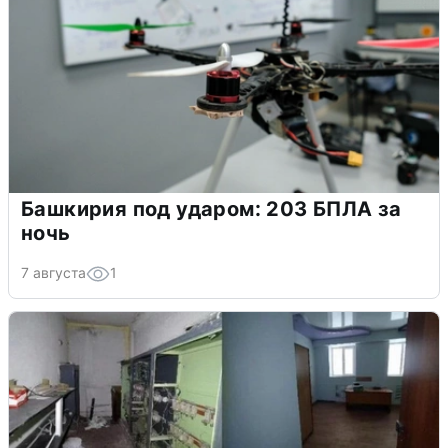
Башкирия под ударом: 203 БПЛА за
ночь
7 августа
1