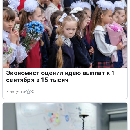
Экономист оценил идею выплат к 1
сентября в 15 тысяч
7 августа
0