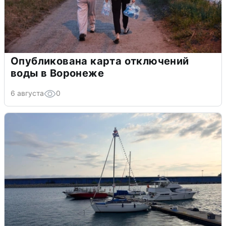
Опубликована карта отключений
воды в Воронеже
6 августа
0