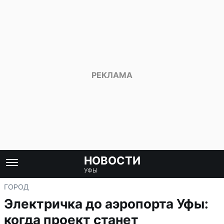
НОВОСТИ
УФЫ
ГОРОД
Электричка до аэропорта Уфы:
когда проект станет