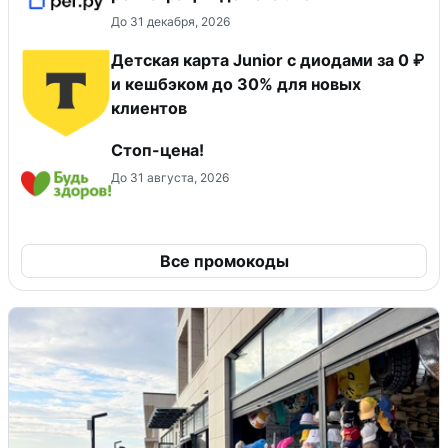
До 31 декабря, 2026
Детская карта Junior с диодами за 0 ₽
и кешбэком до 30% для новых
клиентов
Стоп-цена!
До 31 августа, 2026
Все промокоды