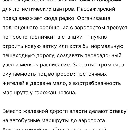
для логистических центров. Пассажирский
поезд заезжает сюда редко. Организация
полноценного сообщения с аэропортом требует
не просто таблички на станции — нужно
строить новую ветку или хотя бы нормальную
пешеходную дорогу, создавать пересадочный
узел и менять расписание. Затраты огромны, а
окупаемость под вопросом: постоянных
жителей в деревне мало, а востребованность
маршрута у горожан неясна.
Вместо железной дороги власти делают ставку
на автобусные маршруты до аэропорта.
Альтернативой остаётся такси, но такой