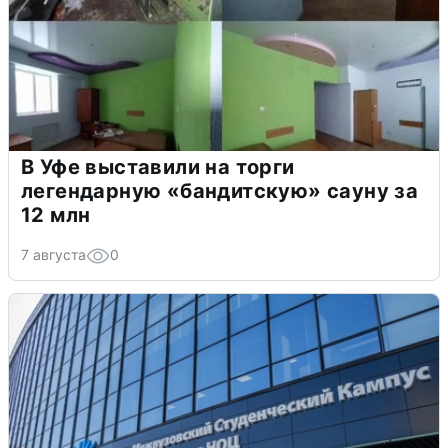
В Уфе выставили на торги
легендарную «бандитскую» сауну за
12 млн
7 августа
0