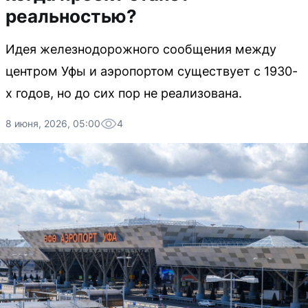
реальностью?
Идея железнодорожного сообщения между
центром Уфы и аэропортом существует с 1930-
х годов, но до сих пор не реализована.
8 июня, 2026, 05:00
4