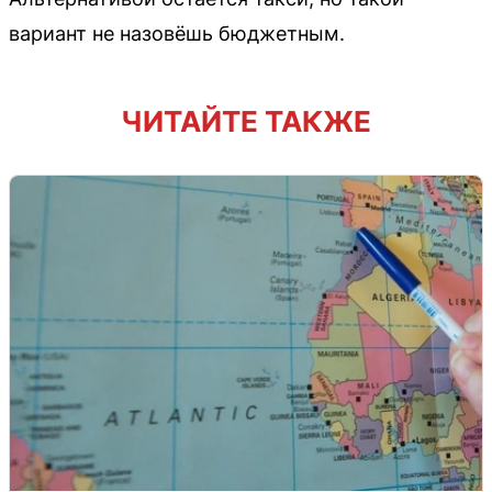
вариант не назовёшь бюджетным.
ЧИТАЙТЕ ТАКЖЕ