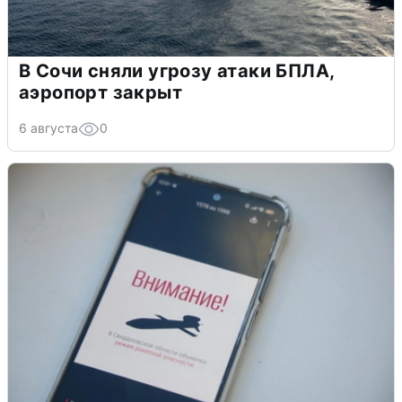
В Сочи сняли угрозу атаки БПЛА,
аэропорт закрыт
6 августа
0