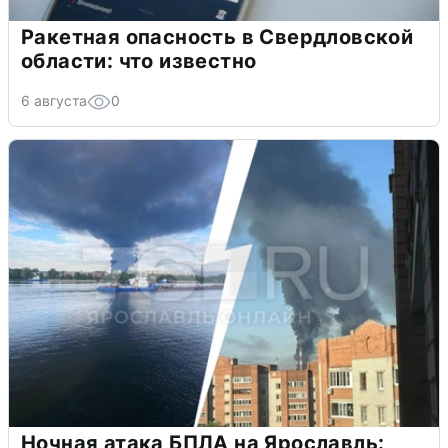
Ракетная опасность в Свердловской
области: что известно
6 августа
0
Ночная атака БПЛА на Ярославль: