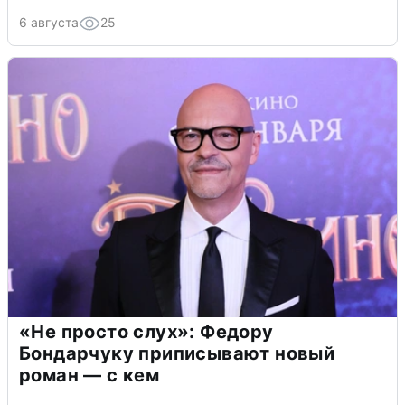
6 августа
25
«Не просто слух»: Федору
Бондарчуку приписывают новый
роман — с кем