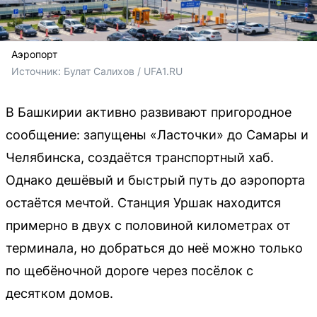
Аэропорт
Источник: 
Булат Салихов / UFA1.RU
В Башкирии активно развивают пригородное
сообщение: запущены «Ласточки» до Самары и
Челябинска, создаётся транспортный хаб.
Однако дешёвый и быстрый путь до аэропорта
остаётся мечтой. Станция Уршак находится
примерно в двух с половиной километрах от
терминала, но добраться до неё можно только
по щебёночной дороге через посёлок с
десятком домов.