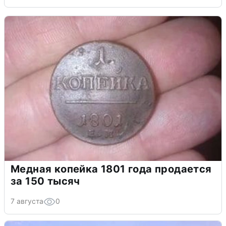
Медная копейка 1801 года продается
за 150 тысяч
7 августа
0